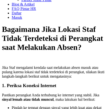
Blog & Artikel
FAQ Pintar HR
Daftar
Masuk
Bagaimana Jika Lokasi Staf
Tidak Terdeteksi di Perangkat
saat Melakukan Absen?
Jika Staf mengalami kendala saat melakukan absen masuk atau
pulang karena lokasi staf tidak terdeteksi di perangkat, silakan ikuti
langkah-langkah berikut untuk mengatasinya:
1. Periksa Koneksi Internet
Pastikan perangkat Anda terhubung ke internet yang stabil. Jika
sinyal lemah atau tidak muncul
, maka lakukan hal berikut:
Pindah ke tempat dengan sinyal yang lebih kuat atau dekat