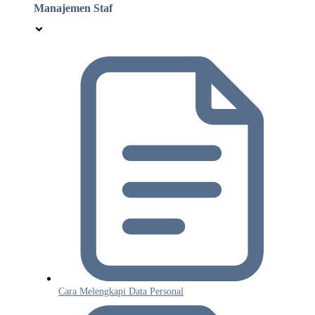
Manajemen Staf
Cara Melengkapi Data Personal