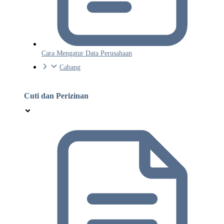
Cara Mengatur Data Perusahaan
Cabang
Cuti dan Perizinan