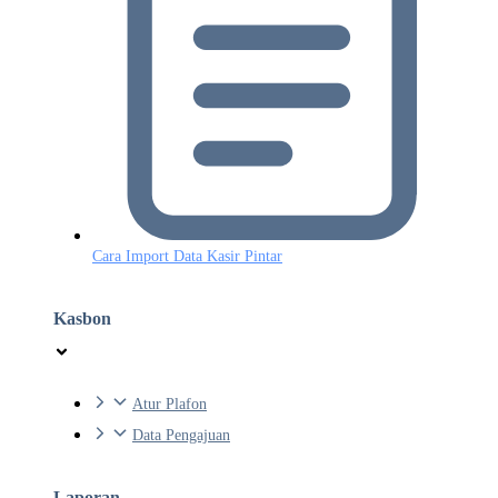
Cara Import Data Kasir Pintar
Kasbon
Atur Plafon
Data Pengajuan
Laporan