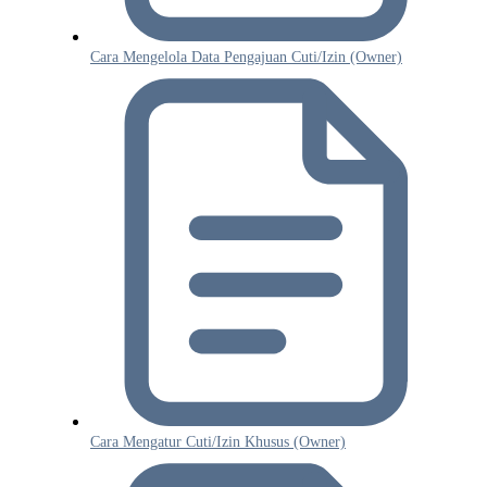
Cara Mengelola Data Pengajuan Cuti/Izin (Owner)
Cara Mengatur Cuti/Izin Khusus (Owner)