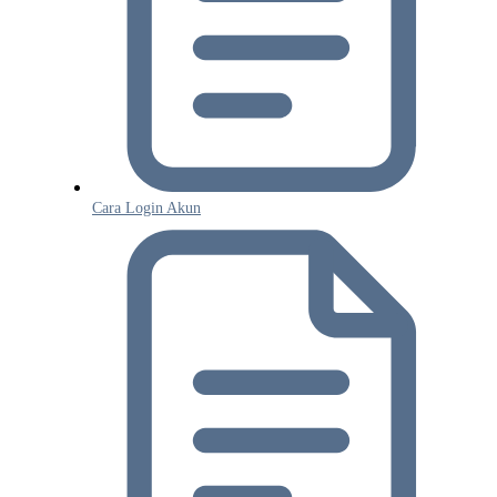
Cara Login Akun