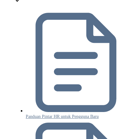
Panduan Pintar HR untuk Pengguna Baru