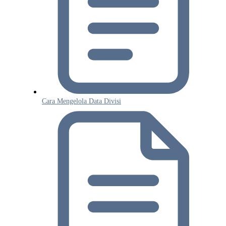
Cara Mengelola Data Divisi