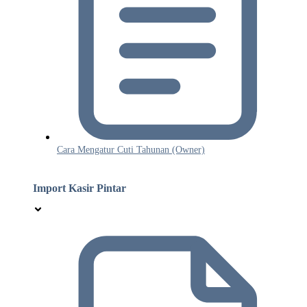
Cara Mengatur Cuti Tahunan (Owner)
Import Kasir Pintar