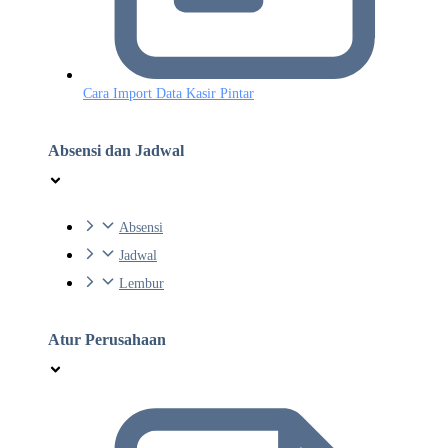
Cara Import Data Kasir Pintar
Absensi dan Jadwal
Absensi
Jadwal
Lembur
Atur Perusahaan