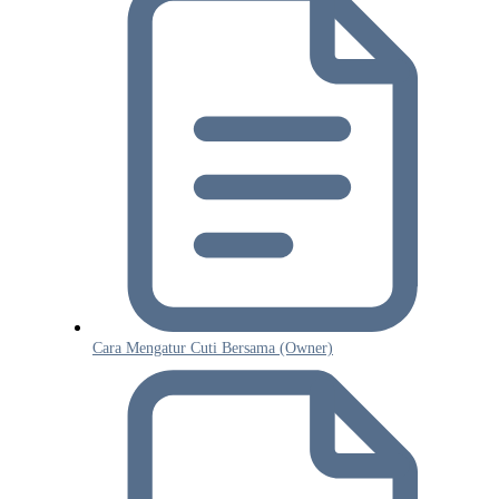
Cara Mengatur Cuti Bersama (Owner)