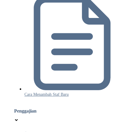
Cara Menambah Staf Baru
Penggajian