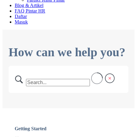
Blog & Artikel
FAQ Pintar HR
Daftar
Masuk
How can we help you?
Getting Started