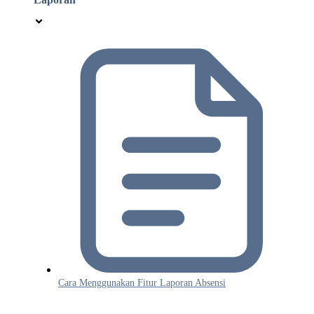
Cara Menggunakan Fitur Laporan Absensi