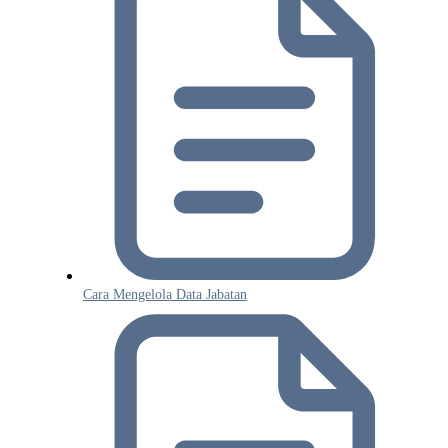
Cara Mengelola Data Jabatan