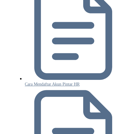
Cara Mendaftar Akun Pintar HR