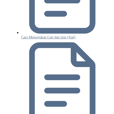
Cara Mengajukan Cuti dan Izin (Staf)