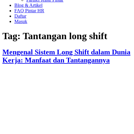
Blog & Artikel
FAQ Pintar HR
Daftar
Masuk
Tag:
Tantangan long shift
Mengenal Sistem Long Shift dalam Dunia
Kerja: Manfaat dan Tantangannya